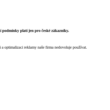
 podmínky platí jen pro české zákazníky.
 a optimalizaci reklamy naše firma nedovoluje používat.