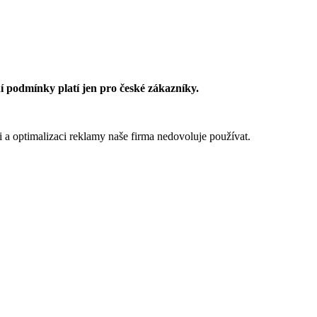
 podmínky platí jen pro české zákazníky.
 a optimalizaci reklamy naše firma nedovoluje používat.