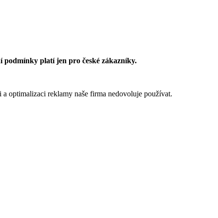
 podmínky platí jen pro české zákazníky.
 a optimalizaci reklamy naše firma nedovoluje používat.