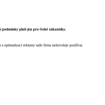
 podmínky platí jen pro české zákazníky.
 a optimalizaci reklamy naše firma nedovoluje používat.