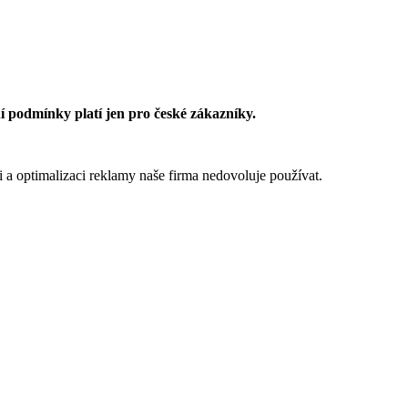
 podmínky platí jen pro české zákazníky.
 a optimalizaci reklamy naše firma nedovoluje používat.