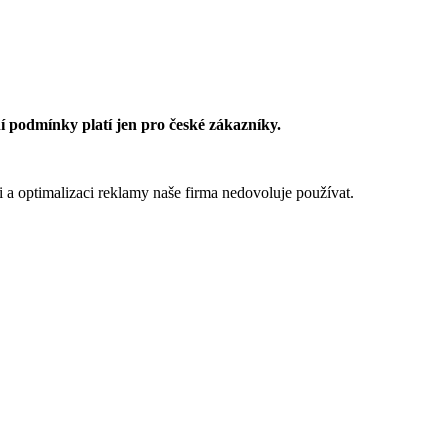
 podmínky platí jen pro české zákazníky.
 a optimalizaci reklamy naše firma nedovoluje používat.