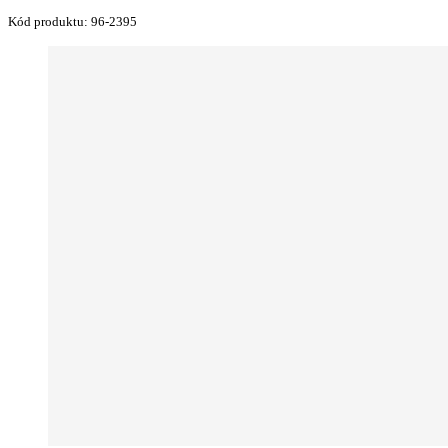
Kód produktu:
96-2395