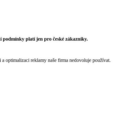
 podmínky platí jen pro české zákazníky.
 a optimalizaci reklamy naše firma nedovoluje používat.