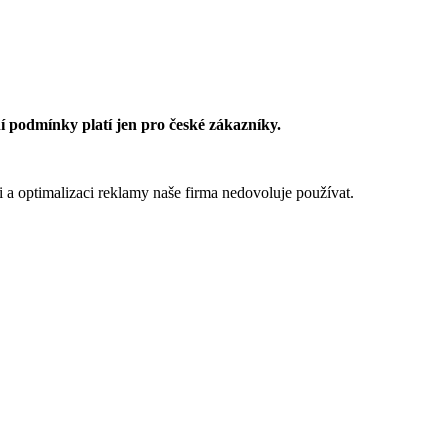
 podmínky platí jen pro české zákazníky.
 a optimalizaci reklamy naše firma nedovoluje používat.