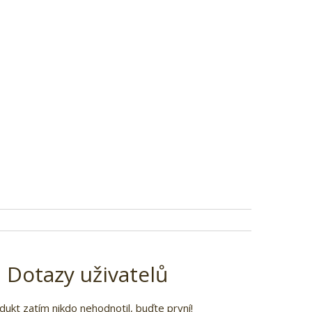
Dotazy uživatelů
dukt zatím nikdo nehodnotil, buďte první!