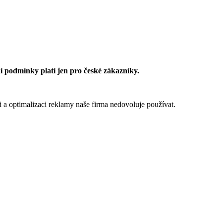
 podmínky platí jen pro české zákazníky.
 a optimalizaci reklamy naše firma nedovoluje používat.