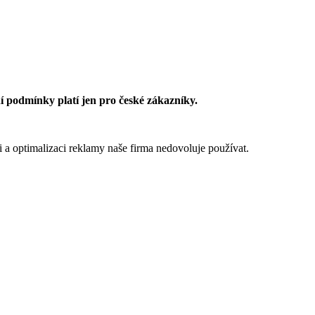
 podmínky platí jen pro české zákazníky.
 a optimalizaci reklamy naše firma nedovoluje používat.