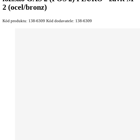
2 (ocel/bronz)
Kód produktu:
138-6309
Kód dodavatele:
138-6309