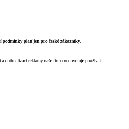
 podmínky platí jen pro české zákazníky.
 a optimalizaci reklamy naše firma nedovoluje používat.