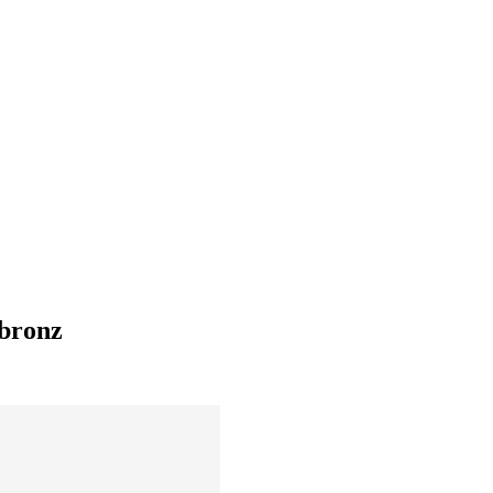
/bronz