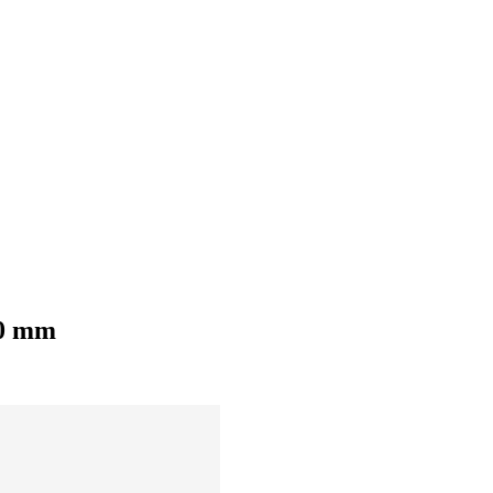
10 mm