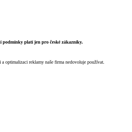
 podmínky platí jen pro české zákazníky.
 a optimalizaci reklamy naše firma nedovoluje používat.