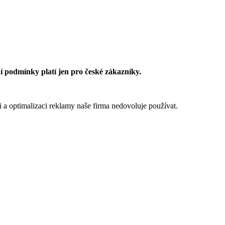
 podmínky platí jen pro české zákazníky.
 a optimalizaci reklamy naše firma nedovoluje používat.