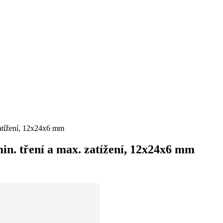
atížení, 12x24x6 mm
in. tření a max. zatížení, 12x24x6 mm