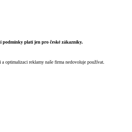
 podmínky platí jen pro české zákazníky.
 a optimalizaci reklamy naše firma nedovoluje používat.