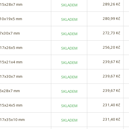
289,26 Kč
) 15x28x7 mm
SKLADEM
280,99 Kč
) 10x19x5 mm
SKLADEM
272,73 Kč
 17x30x7 mm
SKLADEM
256,20 Kč
) 17x26x5 mm
SKLADEM
239,67 Kč
) 15x21x4 mm
SKLADEM
239,67 Kč
) 17x30x7 mm
SKLADEM
239,67 Kč
 15x28x7 mm
SKLADEM
231,40 Kč
) 15x24x5 mm
SKLADEM
231,40 Kč
) 17x35x10 mm
SKLADEM