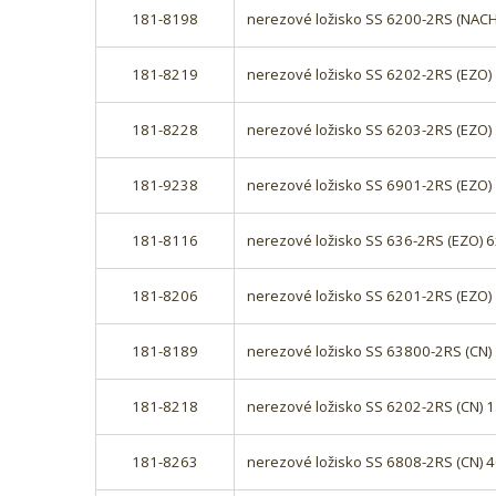
181-8198
nerezové ložisko SS 6200-2RS (NAC
181-8219
nerezové ložisko SS 6202-2RS (EZO
181-8228
nerezové ložisko SS 6203-2RS (EZO
181-9238
nerezové ložisko SS 6901-2RS (EZO
181-8116
nerezové ložisko SS 636-2RS (EZO)
181-8206
nerezové ložisko SS 6201-2RS (EZO
181-8189
nerezové ložisko SS 63800-2RS (CN
181-8218
nerezové ložisko SS 6202-2RS (CN)
181-8263
nerezové ložisko SS 6808-2RS (CN)