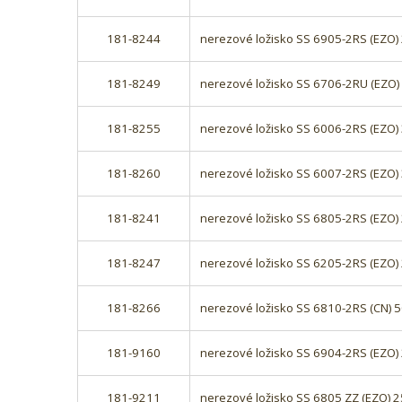
181-8244
nerezové ložisko SS 6905-2RS (EZO
181-8249
nerezové ložisko SS 6706-2RU (EZO
181-8255
nerezové ložisko SS 6006-2RS (EZO
181-8260
nerezové ložisko SS 6007-2RS (EZO
181-8241
nerezové ložisko SS 6805-2RS (EZO
181-8247
nerezové ložisko SS 6205-2RS (EZO
181-8266
nerezové ložisko SS 6810-2RS (CN)
181-9160
nerezové ložisko SS 6904-2RS (EZO
181-9211
nerezové ložisko SS 6805 ZZ (EZO)