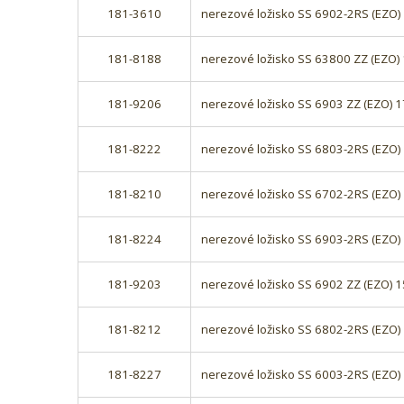
181-3610
nerezové ložisko SS 6902-2RS (EZO
181-8188
nerezové ložisko SS 63800 ZZ (EZO
181-9206
nerezové ložisko SS 6903 ZZ (EZO)
181-8222
nerezové ložisko SS 6803-2RS (EZO
181-8210
nerezové ložisko SS 6702-2RS (EZO
181-8224
nerezové ložisko SS 6903-2RS (EZO
181-9203
nerezové ložisko SS 6902 ZZ (EZO)
181-8212
nerezové ložisko SS 6802-2RS (EZO
181-8227
nerezové ložisko SS 6003-2RS (EZO