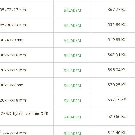
867,77 Kč
) 35x72x17 mm
SKLADEM
652,89 Kč
) 65x90x13 mm
SKLADEM
619,83 Kč
) 30x47x9 mm
SKLADEM
603,31 Kč
) 30x62x16 mm
SKLADEM
595,04 Kč
) 20x52x15 mm
SKLADEM
570,25 Kč
) 30x42x7 mm
SKLADEM
537,19 Kč
) 20x47x18 mm
SKLADEM
2RS/C hybrid ceramic (CN)
520,66 Kč
SKLADEM
512,40 Kč
) 17x47x14 mm
SKLADEM