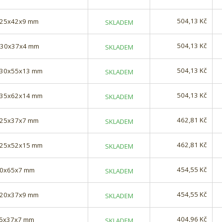
504,13 Kč
) 25x42x9 mm
SKLADEM
504,13 Kč
) 30x37x4 mm
SKLADEM
504,13 Kč
) 30x55x13 mm
SKLADEM
504,13 Kč
) 35x62x14 mm
SKLADEM
462,81 Kč
) 25x37x7 mm
SKLADEM
462,81 Kč
) 25x52x15 mm
SKLADEM
454,55 Kč
 50x65x7 mm
SKLADEM
454,55 Kč
) 20x37x9 mm
SKLADEM
404,96 Kč
 25x37x7 mm
SKLADEM