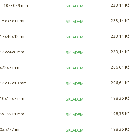
223,14 Kč
HI) 10x30x9 mm
SKLADEM
223,14 Kč
) 15x35x11 mm
SKLADEM
223,14 Kč
) 17x40x12 mm
SKLADEM
223,14 Kč
) 12x24x6 mm
SKLADEM
206,61 Kč
 6x22x7 mm
SKLADEM
206,61 Kč
) 12x32x10 mm
SKLADEM
198,35 Kč
) 10x19x7 mm
SKLADEM
198,35 Kč
 15x35x11 mm
SKLADEM
198,35 Kč
 40x52x7 mm
SKLADEM