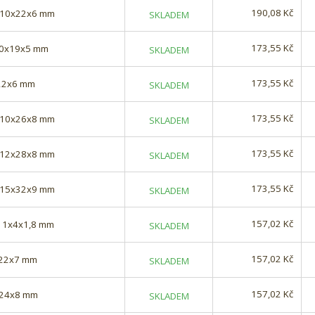
190,08 Kč
) 10x22x6 mm
SKLADEM
173,55 Kč
 10x19x5 mm
SKLADEM
173,55 Kč
x22x6 mm
SKLADEM
173,55 Kč
) 10x26x8 mm
SKLADEM
173,55 Kč
) 12x28x8 mm
SKLADEM
173,55 Kč
) 15x32x9 mm
SKLADEM
157,02 Kč
O 1x4x1,8 mm
SKLADEM
157,02 Kč
6x22x7 mm
SKLADEM
157,02 Kč
8x24x8 mm
SKLADEM