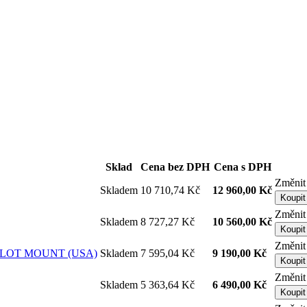
Sklad
Cena bez DPH
Cena s DPH
Změnit
Skladem
10 710,74 Kč
12 960,00 Kč
Koupit
Změnit
Skladem
8 727,27 Kč
10 560,00 Kč
Koupit
Změnit
 PILOT MOUNT (USA)
Skladem
7 595,04 Kč
9 190,00 Kč
Koupit
Změnit
Skladem
5 363,64 Kč
6 490,00 Kč
Koupit