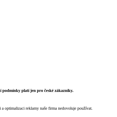
 podmínky platí jen pro české zákazníky.
 a optimalizaci reklamy naše firma nedovoluje používat.